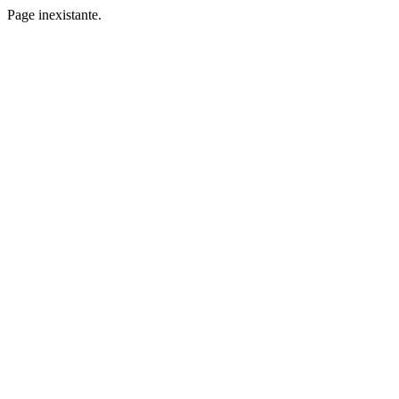
Page inexistante.