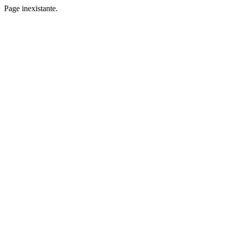
Page inexistante.