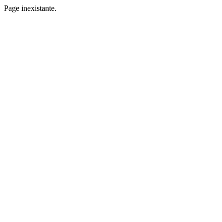
Page inexistante.